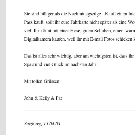
Sie sind billiger als die Nachmittagszüge. Kauft einen Inte
Pass kauft, sollt ihr eure Fahrkarte nicht später als eine
viel. Ihr könnt mit einer Hose, guten Schuhen, einer warm
Digitalkamera kaufen, weil ihr mit E-mail Fotos schicken 
Das ist alles sehr wichtig, aber am wichtigsten ist, dass ihr
Spaß und viel Glück im nächsten Jahr!
Mit tollen Grüssen,
John & Kelly & Pat
Salzburg, 15.04.03