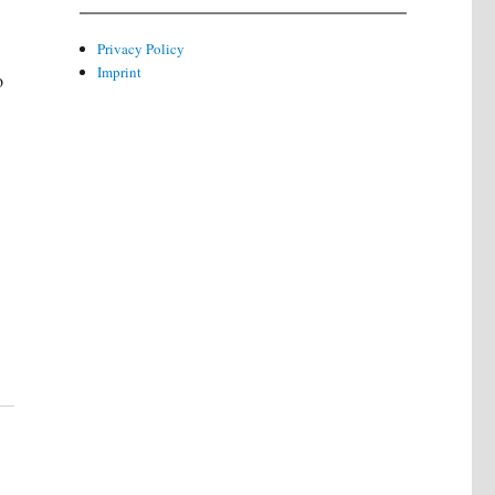
Privacy Policy
Imprint
o