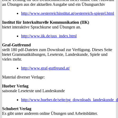
an Übungen aus der aktuellen Ausgabe und ein Übungsarchiv
http://www.oesterreichinstitut.at/oesterreich-spiegel.html
Institut für Interkulturelle Kommunikation (IIK)
bietet interaktive Sprachkurse und Übungen an.
http://www.iik.de/uus_index.html
Graf-Gutfreund
stellt 180 pdf-Dateien zum Download zur Verfügung. Dieses Seite
bietet Grammatikübungen, Lesetexte, Landeskunde, Spiele und
vieles mehr.
http://www.graf-gutfreund.at/
Material diverser Verlage:
Hueber Verlag
saisonale Lesetexte und Landeskunde
http://www.hueber.de/seite/pg_downloads_landeskunde_d
Schubert Verlag
Es gibt unter anderem online Übungen und Arbeitsblätter.