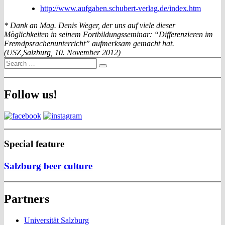
http://www.aufgaben.schubert-verlag.de/index.htm
* Dank an Mag. Denis Weger, der uns auf viele dieser
Möglichkeiten in seinem Fortbildungsseminar: “Differenzieren im
Fremdpsrachenunterricht” aufmerksam gemacht hat.
(USZ,Salzburg, 10. November 2012)
Search
Search
for:
Follow us!
Special feature
Salzburg beer culture
Partners
Universität Salzburg