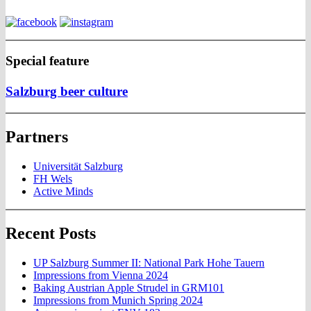
Special feature
Salzburg beer culture
Partners
Universität Salzburg
FH Wels
Active Minds
Recent Posts
UP Salzburg Summer II: National Park Hohe Tauern
Impressions from Vienna 2024
Baking Austrian Apple Strudel in GRM101
Impressions from Munich Spring 2024